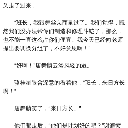
又走了过来。
“班长，我跟舞丝朵商量过了。我们觉得，既
然我们没办法帮你们制造和修理斗铠了，那么，
也不能一直这么占你们便宜。我今天已经向老师
提出要调换分组了，不好意思啊！”
“好啊！”唐舞麟云淡风轻的道。
骆桂星眼含深意的看着他，“班长，来日方长
啊！”
唐舞麟笑了，“来日方长。”
他们都走后，“他们是计划好的吧？”谢邂愤