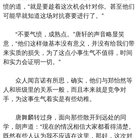
愤的道，“就是要趁着这次机会针对你。甚至他们
可能早就知道这场对抗赛要进行了。”
“不要气愤，成熟点。”唐轩的声音略显笑
意，“他们这样做基本没有意义，并没有给我们带
来实质的损失，为了这点小事生气不值得，时间
和实力会证明一切。”
众人闻言诺有所思，确实，他们与郑怡然等
人和班级里的关系一般，而且本来就是竞争对
手，为这事生气着实是有些幼稚。
唐舞麟转过身，面向那些散开到远处的同
学，朗声道：“现在的情况相信大家都看得清楚。
既然有些人认为我不应该在这里，那好，这次对