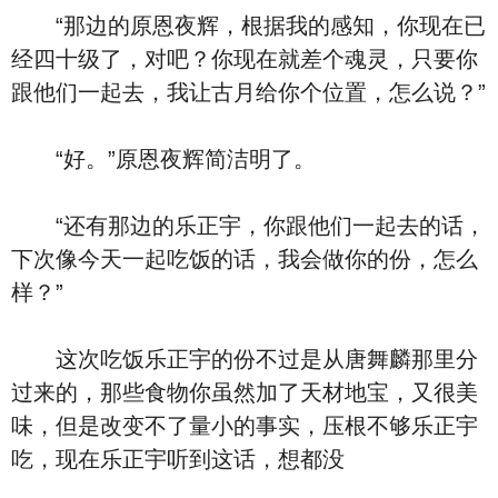
“那边的原恩夜辉，根据我的感知，你现在已
经四十级了，对吧？你现在就差个魂灵，只要你
跟他们一起去，我让古月给你个位置，怎么说？”
“好。”原恩夜辉简洁明了。
“还有那边的乐正宇，你跟他们一起去的话，
下次像今天一起吃饭的话，我会做你的份，怎么
样？”
这次吃饭乐正宇的份不过是从唐舞麟那里分
过来的，那些食物你虽然加了天材地宝，又很美
味，但是改变不了量小的事实，压根不够乐正宇
吃，现在乐正宇听到这话，想都没