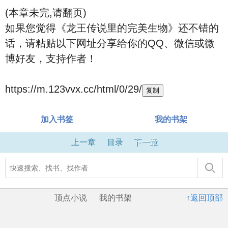
(本章未完,请翻页)
如果您觉得《龙王传说里的完美生物》还不错的
话，请粘贴以下网址分享给你的QQ、微信或微
博好友，支持作者！
https://m.123vvx.cc/html/0/29/
复制
加入书签
我的书架
上一章
目录
下一章
顶点小说
我的书架
↑返回顶部