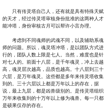
只有传灵塔自己人，还有就是具有特殊天赋
的天才，经过传灵塔审核身份批准的这两种人才
能冲塔，身份审核古月可以帮许小言办理。
考虑到不同魂师的武魂不同，以及辅助系魂
师的问题。所以，魂灵塔冲塔，是以团队方式进
行的，团队人数上限是七人。当然，难度也是针
对七人的。前面十八层，是千年魂灵，冲上去越
高，魂灵层次越高，品质也越高。十八层到三十
六层，是万年魂灵。这些都是多年来传灵塔收集
到的。三十六层以上都是万年以上的存在，据
说，最上九层，都是凶兽级别的。是传灵塔组织
万年来收集到的十万年以上修为魂兽。每一只都
是硕果仅存的存在。