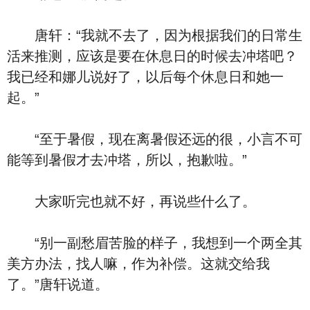
唐轩：“我就不去了，因为根据我们的日常生
活来推测，应该是要在休息日的时候去冲塔吧？
我已经和娜儿说好了，以后每个休息日和她一
起。”
“至于暑假，现在离暑假还远的很，小言不可
能等到暑假才去冲塔，所以，抱歉啦。”
大家听完也就不好，再说些什么了。
“别一副愁眉苦脸的样子，我想到一个两全其
美方办法，找人嘛，作为补偿。这就交给我
了。”唐轩说道。