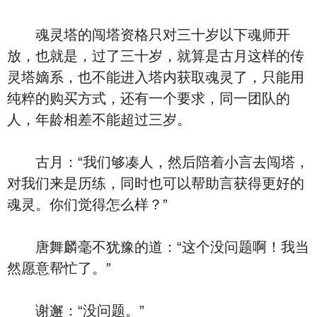
魂灵塔的闯塔资格只对三十岁以下魂师开
放，也就是，过了三十岁，就算是古月这样的传
灵塔嫡系，也不能进入塔内获取魂灵了，只能用
纯粹的购买方式，还有一个要求，同一团队的
人，年龄相差不能超过三岁。
古月：“我们够凑人，然后陪着小言去闯塔，
对我们来是历练，同时也可以帮助言获得更好的
魂灵。你们觉得怎么样？”
唐舞麟毫不犹豫的道：“这个没问题啊！我当
然愿意帮忙了。”
谢邂：“没问题。”