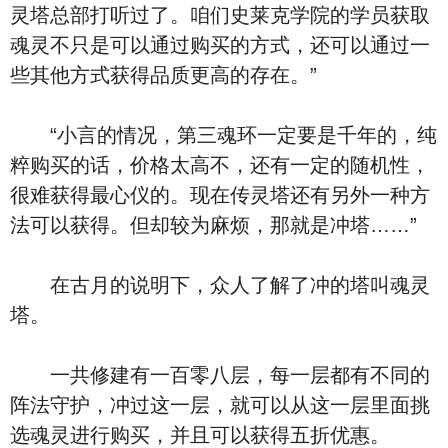
灵塔总部打听过了。咱们史莱克学院的学员获取
魂灵不只是可以通过购买的方式，还可以通过一
些其他方式获得品质更高的存在。”
“小言的情况，第三魂环一定要是千年的，纯
粹购买的话，价格太高不，还有一定的随机性，
很难获得最心仪的。现在传灵塔还有另外一种方
法可以获得。但却较为麻烦，那就是冲塔……”
在古月的说明下，众人了解了冲的塔叫魂灵
塔。
一共修建有一百零八层，每一层都有不同的
阵法守护，冲过这一层，就可以从这一层里面挑
选魂灵进行购买，并且可以获得五折优惠。