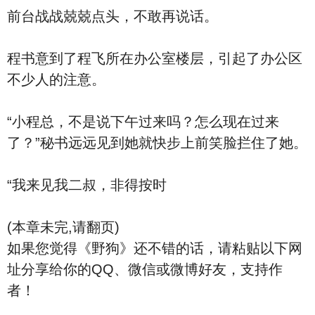
前台战战兢兢点头，不敢再说话。
程书意到了程飞所在办公室楼层，引起了办公区
不少人的注意。
“小程总，不是说下午过来吗？怎么现在过来
了？”秘书远远见到她就快步上前笑脸拦住了她。
“我来见我二叔，非得按时
(本章未完,请翻页)
如果您觉得《野狗》还不错的话，请粘贴以下网
址分享给你的QQ、微信或微博好友，支持作
者！