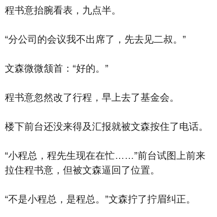
程书意抬腕看表，九点半。
“分公司的会议我不出席了，先去见二叔。”
文森微微颔首：“好的。”
程书意忽然改了行程，早上去了基金会。
楼下前台还没来得及汇报就被文森按住了电话。
“小程总，程先生现在在忙……”前台试图上前来
拉住程书意，但被文森逼回了位置。
“不是小程总，是程总。”文森拧了拧眉纠正。