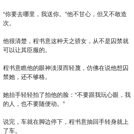
“你要去哪里，我送你。”他不甘心，但又不敢造
次。
他很清楚，程书意这种天之骄女，从不是囚禁就
可以让其臣服的。
程书意瞧他的眼神淡漠而轻蔑，仿佛在说他想囚
禁她，还不够格。
她抬手轻轻拍了拍他的脸：“不要跟我玩心眼，我
的人，也不要随便动。”
说完，车就在脚边停下，程书意抽回手转身就上
了车。