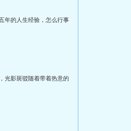
五年的人生经验，怎么行事
，光影斑驳随着带着热意的