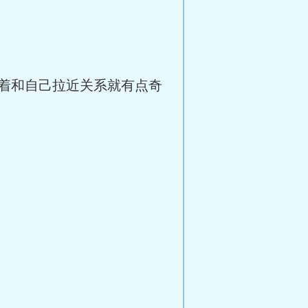
着和自己拉近关系就有点奇