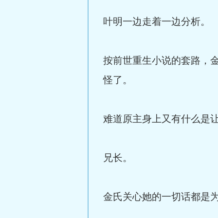
叶明一边走着一边分析。
按前世重生小说的套路，
怪了。
难道原主身上又有什么是
兄长。
金氏关心她的一切话都是