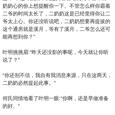
奶奶心的份上想提醒你一下。不管怎么样你霸着
二爷的时间太长了，二奶奶这是已经觉得你让二
爷太上心。你还没听说吧，二奶奶想要再提拔的
这个通房就是溪月，等有了溪月，二爷怎么还可
能再想到你？”
叶明挑挑眉:“昨天还没影的事呢，今天就让你听
说了？”
“你还别不信，我自有我消息来源，只在这两天，
二奶奶必然提起此事。”
何氏同情地看了叶明一眼:“你啊，还是早做准备
的好。”