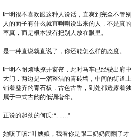
叶明很不喜欢跟这种人说话，直爽到完全不管别
人的面子有什么就直喇喇说出来的人，不是真的
率真，而是根本没有把别人放在眼里。
是一种直说就直说了，你还能怎么样的态度。
叶明不耐烦地撩开窗帘，此时马车已经驶出府中
大门，两边是一溜整洁的青砖墙，中间的街道上
铺着整齐的青石板，古色古香，到处都透露着独
属于中式古韵的低调奢华。
正说的起劲的何氏:“……”
她咳了咳:“叶姨娘，我看你是跟二奶奶闹翻了才