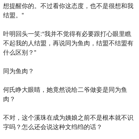
想提醒你的。不过看你这态度，也不是很想和我
结盟。”
叶明回头一笑:“我并不觉得有必要跟打心眼里瞧
不起我的人结盟，再说同为鱼肉，结盟不结盟有
什么区别？”
同为鱼肉？
何氏睁大眼睛，她竟然说给二爷做妾是同为鱼
肉？
不对，这个溪珠在成为姨娘之前不是根本就不识
字吗？怎么还会说这种文绉绉的话？