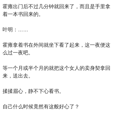
霍雍出门后不过几分钟就回来了，而且是手里拿
着一本书回来的。
叶明：……
霍雍拿着书在外间就坐下看了起来，这一夜便这
么过一夜吧。
等一个月或半个月的就把这个女人的卖身契拿回
来，送出去。
揉揉眉心，静不下心看书。
自己什么时候竟然有这般好心了？