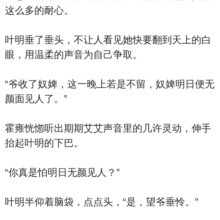
这么多的耐心。
叶明垂了垂头，不让人看见她快要翻到天上的白
眼，用温柔的声音为自己争取。
“爷收了奴婢，这一晚上若是不留，奴婢明日便无
颜面见人了。”
霍雍恍惚听出期期艾艾声音里的几许灵动，伸手
抬起叶明的下巴。
“你真是怕明日无颜见人？”
叶明半仰着脑袋，点点头，“是，望爷垂怜。”