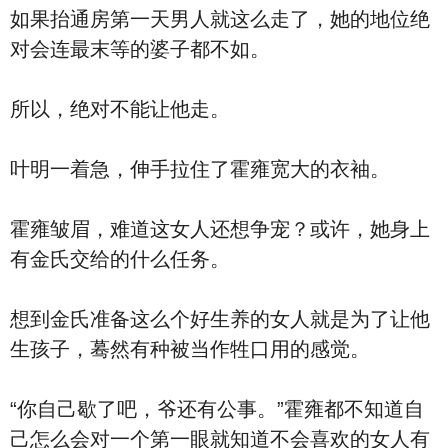
如果抬通房第一天男人就这么走了，她的地位绝
对会连最末等的婆子都不如。
所以，绝对不能让他走。
叶明一着急，伸手拉住了霍雍宽大的衣袖。
霍雍皱眉，难道这女人还想争宠？或许，她身上
有金氏交给的什么任务。
想到金氏准备这么个好生养的女人就是为了让他
生孩子，蓦然有种被当作牲口用的感觉。
“你自己歇了吧，爷还有公事。”霍雍都不知道自
己怎么会对一个第一眼就知道不会喜欢的女人有