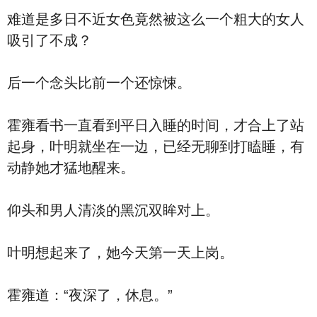
难道是多日不近女色竟然被这么一个粗大的女人
吸引了不成？
后一个念头比前一个还惊悚。
霍雍看书一直看到平日入睡的时间，才合上了站
起身，叶明就坐在一边，已经无聊到打瞌睡，有
动静她才猛地醒来。
仰头和男人清淡的黑沉双眸对上。
叶明想起来了，她今天第一天上岗。
霍雍道：“夜深了，休息。”