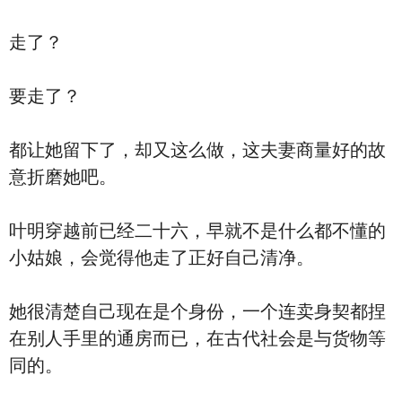
走了？
要走了？
都让她留下了，却又这么做，这夫妻商量好的故
意折磨她吧。
叶明穿越前已经二十六，早就不是什么都不懂的
小姑娘，会觉得他走了正好自己清净。
她很清楚自己现在是个身份，一个连卖身契都捏
在别人手里的通房而已，在古代社会是与货物等
同的。