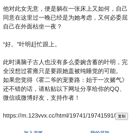
他对此女无意，便是躺在一张床上又如何，自己
同意在这里过一晚已经是为她考虑，又何必委屈
自己在外面枯坐一夜？
“好。”叶明赶忙跟上。
此时满脑子古人也没有多么委婉含蓄的叶明，完
全没想过霍雍只是要跟她盖被纯睡觉的可能。
如果您觉得《霍二爷的宠妻路：始于一次赌气》
还不错的话，请粘贴以下网址分享给你的QQ、
微信或微博好友，支持作者！
https://m.123vvx.cc/html/19741/19741591/
复制