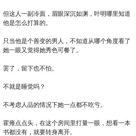
但这人一副冷面，眉眼深沉如渊，叶明哪里知道
他是怎么打算的。
只当他是个善变的男人，不知道从哪个角度看了
她一眼又觉得她秀色可餐了。
罢了，留下也不怕。
不就是睡觉吗？
不考虑人品的情况下她一点都不吃亏。
霍雍点点头，在这个房间里打量一眼，想看一本
书都没有，就要转身离开。