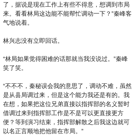
了，据说是现在工作上有些不得意，想调到市局
来。看看林局这边能不能帮忙调动一下？”秦峰客
气地说着。
林兴志没有立即回话。
“林局如果觉得困难的话那就当我没说过。”秦峰
笑了笑。
“不不不，秦秘误会我的意思了，调动不难，虽然
是从县局调过来，但是这个能力我还是有的。我
在想，如果把这位兄弟直接以指挥部的名义暂时
借调过来到指挥部工作是不是可以更直接更方
便？等到演习结束，指挥部解散之后我这边就可
以名正言顺地把他留在市局。”