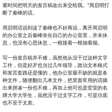
紧时间把明天的发言稿改出来交给我。”周启明打
断了秦峰的话。
周启明话说到这了秦峰也不好再说，离开周启明
的办公室之后秦峰坐在自己的办公室里，并未休
息，也没有心思休息，一根接着一根抽着烟。
写一份发言稿并不难，虽然他从没干过这种文字
工作，但是好歹也当过几年领导，政治文本格式
和发言套路还是懂的，他办公室最不缺的就是各
种文件，随便翻出几本文件，把里面常用的话摘
出来拼凑一份也不难，再加上他可也是堂堂的名
牌大学大学生，虽然没干过文字工作，可是功底
也不至于太差。