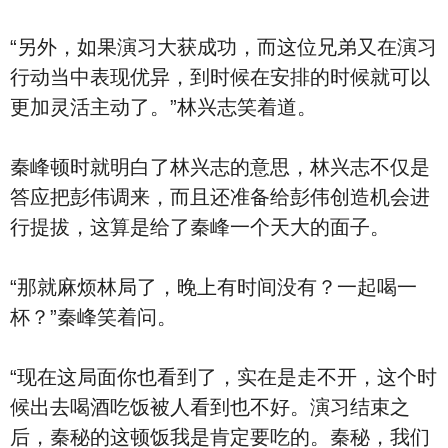
“另外，如果演习大获成功，而这位兄弟又在演习
行动当中表现优异，到时候在安排的时候就可以
更加灵活主动了。”林兴志笑着道。
秦峰顿时就明白了林兴志的意思，林兴志不仅是
答应把彭伟调来，而且还准备给彭伟创造机会进
行提拔，这算是给了秦峰一个天大的面子。
“那就麻烦林局了，晚上有时间没有？一起喝一
杯？”秦峰笑着问。
“现在这局面你也看到了，实在是走不开，这个时
候出去喝酒吃饭被人看到也不好。演习结束之
后，秦秘的这顿饭我是肯定要吃的。秦秘，我们