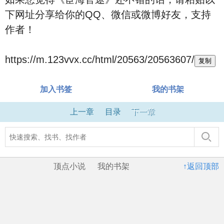
下网址分享给你的QQ、微信或微博好友，支持
作者！
https://m.123vvx.cc/html/20563/20563607/
复制
加入书签
我的书架
上一章
目录
下一章
顶点小说
我的书架
↑返回顶部