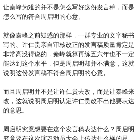
让秦峰为难的并不是怎么写好这份发言稿，而是
怎么写的符合周启明的心意。
就像秦峰之前疑惑的那样，一群专业的文字秘书
写的、许仁贵亲自审核改正的发言稿质量肯定是
非常高没得说的，秦峰就算再练五六年也不一定
能达到这个水平，但是周启明却并不满意，这就
说明这份发言稿不符合周启明的心意。
而且周启明并不是让许仁贵去改，而是让秦峰来
改，这就说明周启明认定许仁贵改不出他要表达
的意思。
周启明究竟想要在这个发言稿表达什么？周启明
究竟要在这次演习动员大会上传达什么样的思