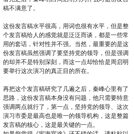
稿不满意了。
这份发言稿水平很高，用词也很有水平，但是整
个发言稿给人的感觉就是泛泛而谈，都是一些常
用的套话，针对性并不强。当然，最重要的是这
份发言稿虽然强调了要坚持党的领导，但是强调
的却并不是特别深刻，而这一点却恰恰是周启明
要举行这次演习的真正目的所在。
再把这个发言稿研究了几遍之后，秦峰心里有了
思路，这份发言稿本身没有问题，他只需要特意
强调两点就行了，第一点，坚持党的领导、这次
演习市委是最高也是唯一的领导机构，这是整篇
发言稿的核心，这是最关键的一点。
如果您觉得《宦海官途》还不错的话，请粘贴以