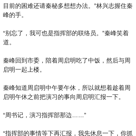
目前的困难还请秦秘多想想办法。”林兴志握住秦
峰的手。
“别忘了，我可也是指挥部的联络员。”秦峰笑着
道。
秦峰回到市委，陪着周启明吃了中饭，然后与周
启明一起上楼。
秦峰知道周启明中午要午休，所以就想着趁着周
启明午休之前把演习的事向周启明汇报一下。
“周书记，演习指挥部那边……”
“指挥部的事情等下再汇报，我先休息一下，你抓