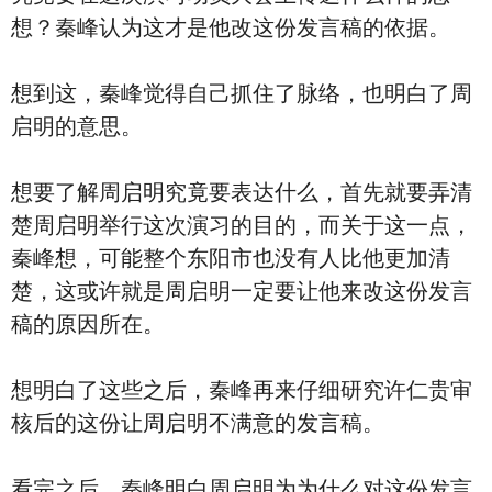
想？秦峰认为这才是他改这份发言稿的依据。
想到这，秦峰觉得自己抓住了脉络，也明白了周
启明的意思。
想要了解周启明究竟要表达什么，首先就要弄清
楚周启明举行这次演习的目的，而关于这一点，
秦峰想，可能整个东阳市也没有人比他更加清
楚，这或许就是周启明一定要让他来改这份发言
稿的原因所在。
想明白了这些之后，秦峰再来仔细研究许仁贵审
核后的这份让周启明不满意的发言稿。
看完之后，秦峰明白周启明为为什么对这份发言