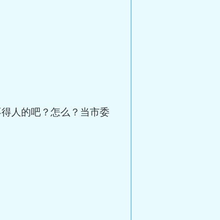
得人的吧？怎么？当市委