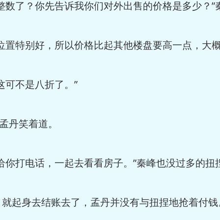
数了？你先告诉我你们对外出售的价格是多少？”
置特别好，所以价格比起其他楼盘要高一点，大概
可不是八折了。”
孟丹笑着道。
你打电话，一起去看看房子。”秦峰也没过多的扭
起身去结账去了，孟丹并没有与扭捏地抢着付钱