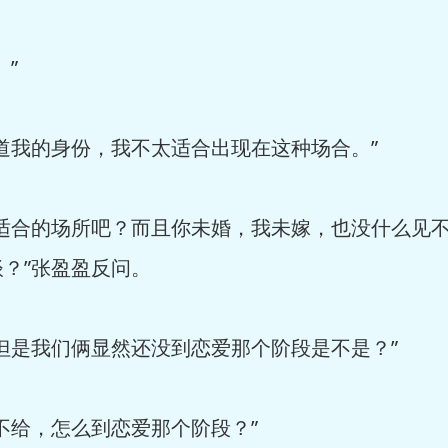
”
我的身份，我不太适合出现在这种场合。”
合的场所吧？而且你未婚，我未嫁，也没什么见不
？”张盈盈反问。
是我们俩显然还没到恋爱那个阶段是不是？”
给，怎么到恋爱那个阶段？”