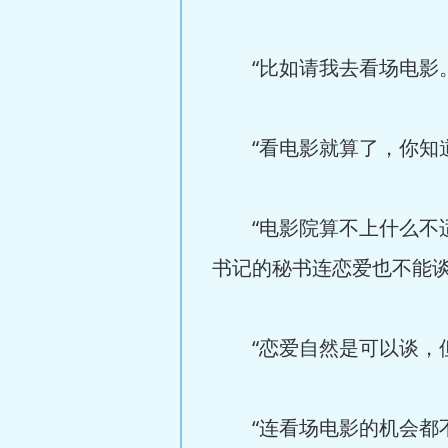
“比如请我去看场电影。
“看电影就算了，你知道
“电影院算不上什么不适
书记的秘书连恋爱也不能谈
“恋爱自然是可以谈，但
“连看场电影的机会都不