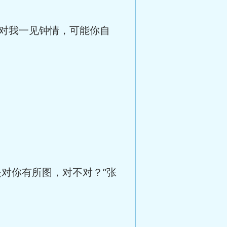
对我一见钟情，可能你自
对你有所图，对不对？”张