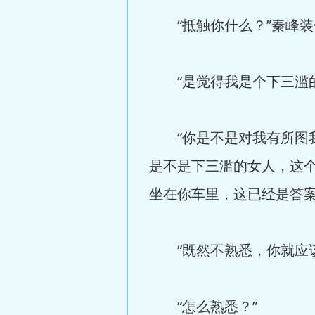
“抵触你什么？”秦峰装
“是觉得我是个下三滥的
“你是不是对我有所图我
是不是下三滥的女人，这
坐在你车里，这已经是答案
“既然不熟悉，你就应该
“怎么熟悉？”