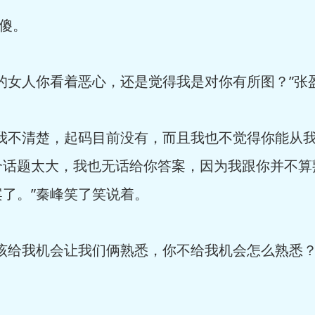
傻。
女人你看着恶心，还是觉得我是对你有所图？”张
不清楚，起码目前没有，而且我也不觉得你能从我
个话题太大，我也无话给你答案，因为我跟你并不算
了。”秦峰笑了笑说着。
给我机会让我们俩熟悉，你不给我机会怎么熟悉？