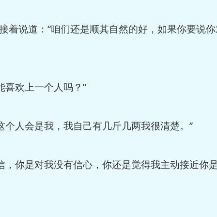
接着说道：“咱们还是顺其自然的好，如果你要说你
喜欢上一个人吗？”
个人会是我，我自己有几斤几两我很清楚。”
，你是对我没有信心，你还是觉得我主动接近你是