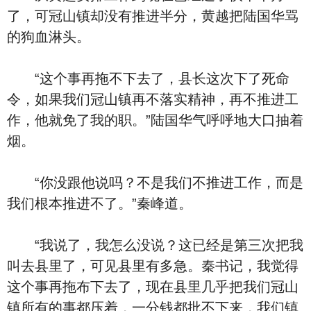
了，可冠山镇却没有推进半分，黄越把陆国华骂
的狗血淋头。
“这个事再拖不下去了，县长这次下了死命
令，如果我们冠山镇再不落实精神，再不推进工
作，他就免了我的职。”陆国华气呼呼地大口抽着
烟。
“你没跟他说吗？不是我们不推进工作，而是
我们根本推进不了。”秦峰道。
“我说了，我怎么没说？这已经是第三次把我
叫去县里了，可见县里有多急。秦书记，我觉得
这个事再拖布下去了，现在县里几乎把我们冠山
镇所有的事都压着，一分钱都批不下来，我们镇