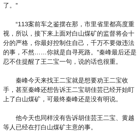
了。”
“113案前车之鉴摆在那，市里省里都高度重
视，所以，接下来上面对白山煤矿的监督将会十
分的严格，你最好控制住自己，千万不要做违法
的事，不然……你就是自寻死路。”秦峰最后还是
忍不住提醒了王二宝一句，说的话也很重。
秦峰今天来找王二宝就是想要劝王二宝收
手，甚至秦峰还想告诉王二宝胡佳芸已经开始盯
上了白山煤矿，可最终秦峰还是没有明说。
他今天也同样没有告诉胡佳芸王二宝、黄越
等人已经在打白山煤矿主意的事。