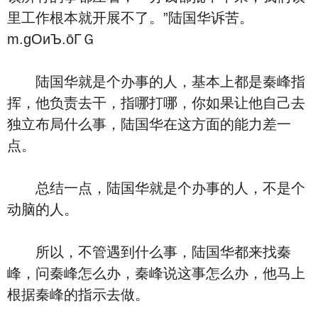
里工作根本就开展不了。”陆国华诉苦。
m.gΟиЪ.ōΓＧ
陆国华就是个办事的人，基本上都是秦峰指
挥，他负责去干，指哪打哪，你如果让他自己去
独立布局什么事，陆国华在这方面的能力差一
点。
总结一点，陆国华就是个办事的人，不是个
动脑的人。
所以，不管遇到什么事，陆国华都来找秦
峰，问秦峰怎么办，秦峰说这事怎么办，他马上
根据秦峰的指示去做。