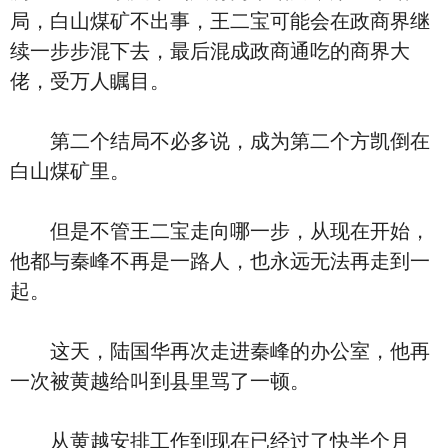
局，白山煤矿不出事，王二宝可能会在政商界继
续一步步混下去，最后混成政商通吃的商界大
佬，受万人瞩目。
第二个结局不必多说，成为第二个方凯倒在
白山煤矿里。
但是不管王二宝走向哪一步，从现在开始，
他都与秦峰不再是一路人，也永远无法再走到一
起。
这天，陆国华再次走进秦峰的办公室，他再
一次被黄越给叫到县里骂了一顿。
从黄越安排工作到现在已经过了快半个月