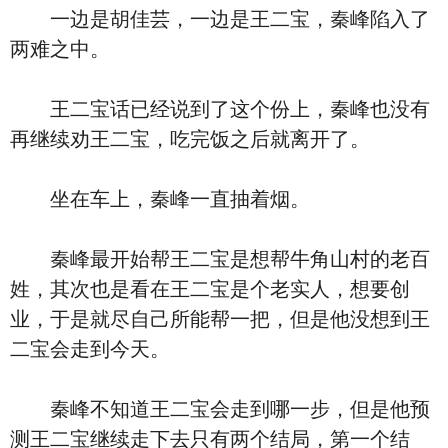
一边是胡佳芸，一边是王二宝，秦峰陷入了
两难之中。
王二宝话已经说到了这个份上，秦峰也没有
再继续劝王二宝，吃完饭之后就离开了。
坐在车上，秦峰一直抽着烟。
秦峰最开始帮王二宝是想帮牛角山村的老百
姓，其次也是看在王二宝是个老实人，想要创
业，于是就尽自己所能帮一把，但是他没想到王
二宝会走到今天。
秦峰不知道王二宝会走到哪一步，但是他预
测王二宝继续走下去只有两个结局，第一个结