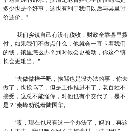
多少也是个好事，这也有利于我们以后与县里讨
价还价。”
“我们乡镇自己有没有税收，财政全靠县里拨
付，如果我们不做点什么，他就会一直卡着我们
的钱，镇里怎么办？到时候会更被动，你这个镇
长会更难当。”
“去做做样子吧，挨骂也是没办法的事，你去
做了，也挨骂了，但是工作推进不了，老百姓不
接受，这总不能怪你，对他也有个交代了，是不
是？”秦峰劝说着陆国华。
“哎，现在也只有这一个办法了，妈的，再这