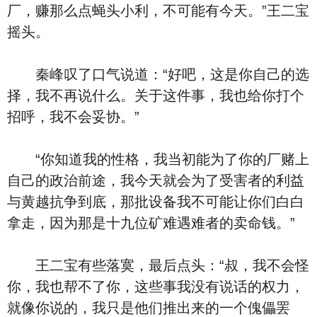
厂，赚那么点蝇头小利，不可能有今天。”王二宝
摇头。
秦峰叹了口气说道：“好吧，这是你自己的选
择，我不再说什么。关于这件事，我也给你打个
招呼，我不会妥协。”
“你知道我的性格，我当初能为了你的厂赌上
自己的政治前途，我今天就会为了受害者的利益
与黄越抗争到底，那批设备我不可能让你们白白
拿走，因为那是十九位矿难遇难者的卖命钱。”
王二宝有些落寞，最后点头：“叔，我不会怪
你，我也帮不了你，这些事我没有说话的权力，
就像你说的，我只是他们推出来的一个傀儡罢