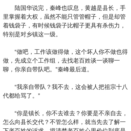
陆国华说完，秦峰也叹息，黄越是县长，手
里掌握着大权，虽然不能只管管帽子，但是却管
着钱袋子，有时候钱袋子比帽子更具有杀伤力，
特别是对乡镇这一级。
“做吧，工作该做得做，这个坏人你不做也得
做，先成立个工作组，去找老百姓谈一谈聊一
聊，你亲自带队吧。”秦峰最后道。
“我亲自带队？我不去，这会被人把祖宗十八
代都给骂了。”
“你是镇长，你不去谁去？你要是不亲自去，
怎么向县长交代？不管怎么样，就当先去了解一
下老百姓的诉求，摸清楚老百姓心里价位到底是