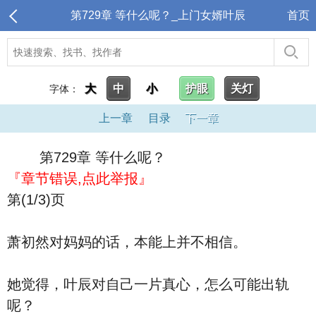
第729章 等什么呢？_上门女婿叶辰
首页
大
中
小
护眼
关灯
字体：
上一章
目录
下一章
第729章 等什么呢？
『章节错误,点此举报』
第(1/3)页
萧初然对妈妈的话，本能上并不相信。
她觉得，叶辰对自己一片真心，怎么可能出轨
呢？