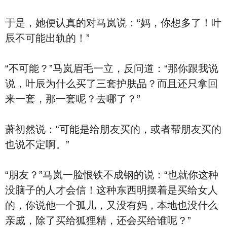
于是，她便认真的对马岚说：“妈，你想多了！叶
辰不可能出轨的！”
“不可能？”马岚眉毛一立，反问道：“那你跟我说
说，叶辰为什么买了三套护肤品？而且还只拿回
来一套，那一套呢？去哪了？”
萧初然说：“可能是给朋友买的，或者帮朋友买的
也说不定啊。”
“朋友？”马岚一脸恨铁不成钢的说：“也就你这种
没脑子的人才会信！这种东西明摆着是买给女人
的，你说他一个孤儿，又没有妈，本地也没什么
亲戚，除了买给狐狸精，还会买给谁呢？”