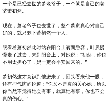
一个是已经去世的萧老爷子，一个就是自己的老
婆萧初然。
现在，萧老爷子也去世了，整个萧家真心对自己
好的，就只剩下萧初然一个人。
眼看着萧初然此时站在阳台上满面愁容，叶辰慢
慢走了过去，来到阳台上，对她说：“初然，你也
不用太担心了，妈一定会平安回来的。”
萧初然这才意识到他进来了，回头看来他一眼，
还有些气恼的说道：“你又不是真的关心她，所以
你当然不觉得她会有事，就算她有事，你也不会
真的伤心。”