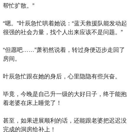
帮忙扩散。”
“嗯。”叶辰急忙哄着她说：“蓝天救援队能发动起
很强的社会力量，找个人出来应该不是问题。”
“但愿吧……”萧初然说着，转过身便迈步走回了
房间。
叶辰急忙跟在她的身后，心里隐隐有些兴奋。
毕竟，今晚是自己升一级的大好日子，终于能抱
着老婆在床上睡觉了！
甚至，如果进展顺利的话，还能跟老婆把迟迟没
完成的洞房给补上！