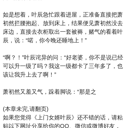
如是想着，叶辰急忙跟着进屋，正准备直接把萧
初然拦腰抱起、放到床上，结果便见萧初然没去
床边，直接去衣柜取出一套被褥，赌气的看着叶
辰，说：“喏，你今晚还睡地上！”
“啊？！”叶辰诧异的问：“好老婆，你不是说已经
可以升一级了吗？我这一级都卡了三年多了，也
该让我升上去了啊！”
萧初然又羞又气，跺着脚说：“那是之
(本章未完,请翻页)
如果您觉得《上门女婿叶辰》还不错的话，请粘
贴以下网址分享给你的QQ、微信或微博好友，