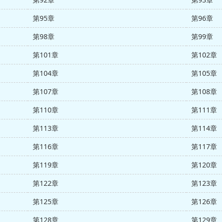
第95章
第96章
第98章
第99章
第101章
第102章
第104章
第105章
第107章
第108章
第110章
第111章
第113章
第114章
第116章
第117章
第119章
第120章
第122章
第123章
第125章
第126章
第128章
第129章