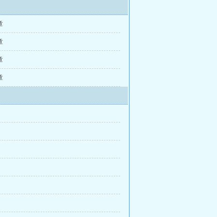
章
章
章
章