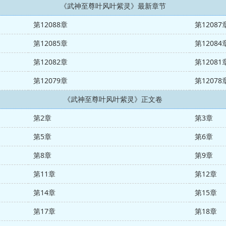
《武神至尊叶风叶紫灵》最新章节
第12088章
第12087
第12085章
第12084
第12082章
第12081
第12079章
第12078
《武神至尊叶风叶紫灵》正文卷
第2章
第3章
第5章
第6章
第8章
第9章
第11章
第12章
第14章
第15章
第17章
第18章