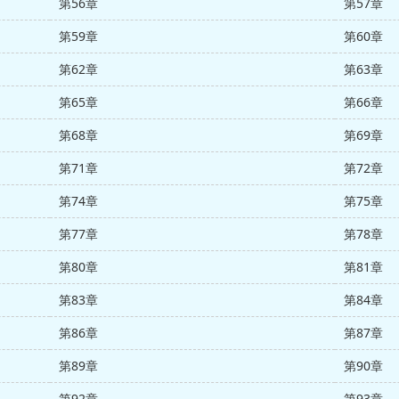
第56章
第57章
第59章
第60章
第62章
第63章
第65章
第66章
第68章
第69章
第71章
第72章
第74章
第75章
第77章
第78章
第80章
第81章
第83章
第84章
第86章
第87章
第89章
第90章
第92章
第93章