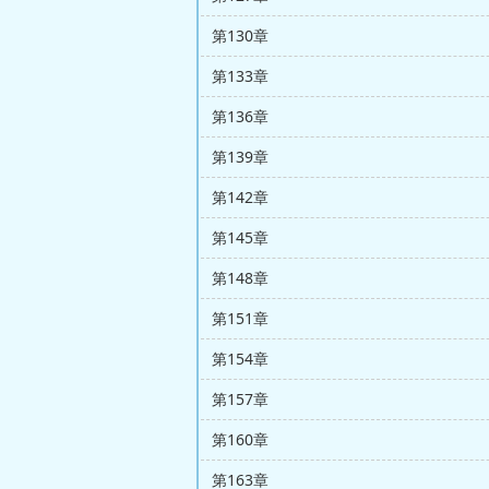
第130章
第133章
第136章
第139章
第142章
第145章
第148章
第151章
第154章
第157章
第160章
第163章