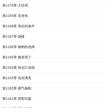
第1170章 大结局
第1169章 支持你
第1168章 美好的条件
第1167章 跳楼
第1166章 杨刚的选择
第1165章 被发现了
第1164章 给自己加戏
第1163章 包你满意
第1162章 霸气杨刚
第1161章 弱智问题