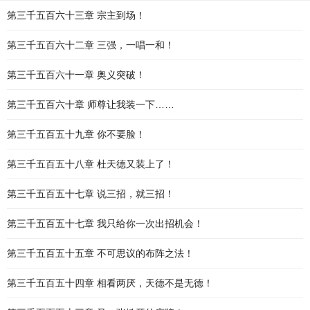
第三千五百六十三章 宗主到场！
第三千五百六十二章 三强，一唱一和！
第三千五百六十一章 奥义突破！
第三千五百六十章 师尊让我装一下……
第三千五百五十九章 你不要脸！
第三千五百五十八章 杜天德又装上了！
第三千五百五十七章 说三招，就三招！
第三千五百五十七章 我只给你一次出招机会！
第三千五百五十五章 不可思议的布阵之法！
第三千五百五十四章 相看两厌，天德不是无德！