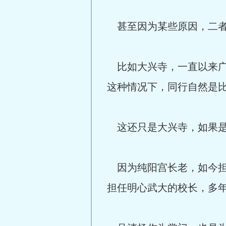
甚至因为某些原因，二者
比如大兴寺，一直以来广
这种情况下，同行自然是
这还只是大兴寺，如果是
因为纯阳宫长老，如今担
担任明心武大的校长，多