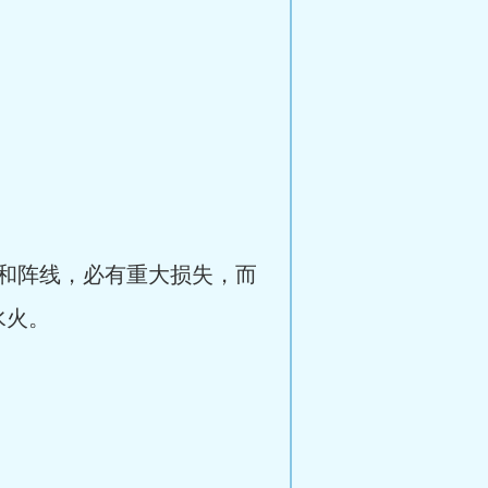
和阵线，必有重大损失，而
水火。