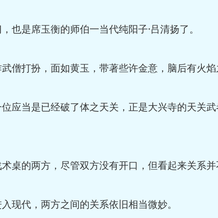
，也是席玉衡的师伯一当代纯阳子·吕清扬了。
武僧打扮，面如黄玉，带著些许金意，脑后有火焰
位应当是已经破了体之天关，正是大兴寺的天关武
术桌的两方，尽管双方没有开口，但看起来关系并
入现代，两方之间的关系依旧相当微妙。