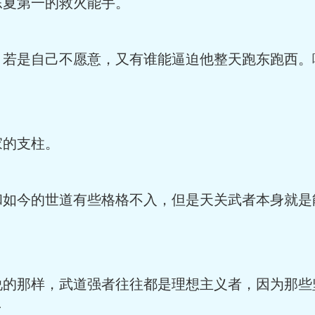
夏第一的救火能手。
若是自己不愿意，又有谁能逼迫他整天跑东跑西。
的支柱。
如今的世道有些格格不入，但是天关武者本身就是
的那样，武道强者往往都是理想主义者，因为那些
了。