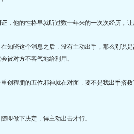
证，他的性格早就听过数十年来的一次次经历，让
在知晓这个消息之后，没有主动出手，那么别说是
就会被对方不客气地给利用。
重创程鹏的五位邪神就在对面，要不是我出手搭救
随即做下决定，得主动出击才行。