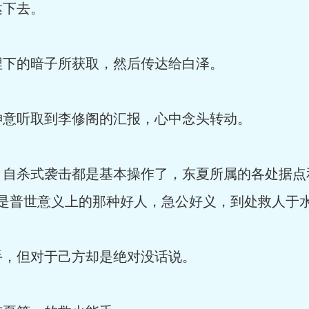
下去。
下的暗子所获取，然后传达给白泽。
意听取到李修阁的汇报，心中念头转动。
自杀式袭击都是基本操作了，东夏所属的各处据点
就是普世意义上的那种好人，急公好义，到处救人于
，但对于己方却是绝对没话说。