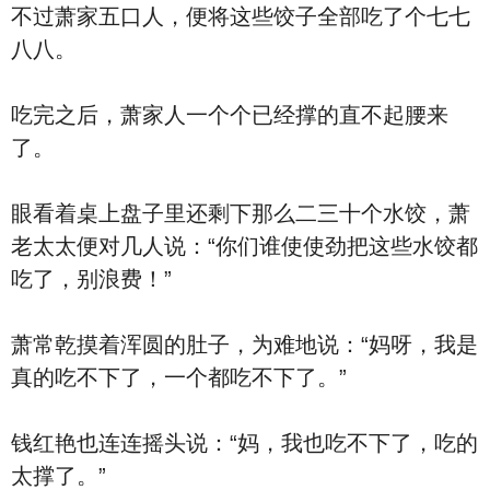
不过萧家五口人，便将这些饺子全部吃了个七七
八八。
吃完之后，萧家人一个个已经撑的直不起腰来
了。
眼看着桌上盘子里还剩下那么二三十个水饺，萧
老太太便对几人说：“你们谁使使劲把这些水饺都
吃了，别浪费！”
萧常乾摸着浑圆的肚子，为难地说：“妈呀，我是
真的吃不下了，一个都吃不下了。”
钱红艳也连连摇头说：“妈，我也吃不下了，吃的
太撑了。”