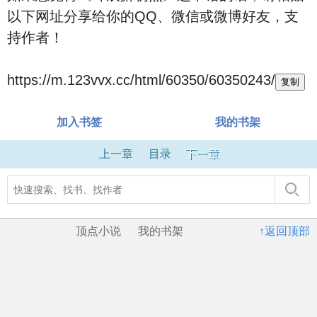
以下网址分享给你的QQ、微信或微博好友，支
持作者！
https://m.123vvx.cc/html/60350/60350243/
复制
加入书签
我的书架
上一章
目录
下一章
顶点小说
我的书架
↑返回顶部