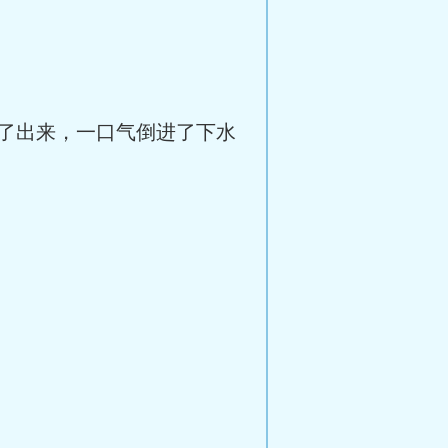
了出来，一口气倒进了下水