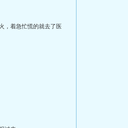
火，着急忙慌的就去了医