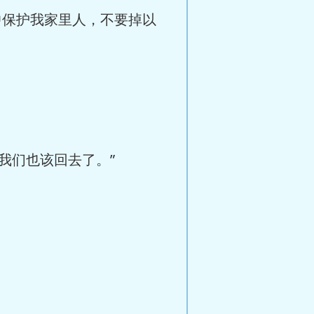
中保护我家里人，不要掉以
我们也该回去了。”