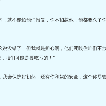
”
样的，就不能怕他们报复，你不招惹他，他都要杀了
这么说没错了，但我就是担心啊，他们死咬住咱们不
，咱们可能是要吃亏的！”
，我会保护好初然，还有你和妈的安全，这个你尽管