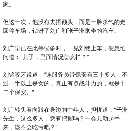
家。
但这一次，他没有去捂额头，而是一脸杀气的走
回停车场，钻进了刘广和张子洲乘坐的汽车。
刘广早已在此等候多时，一见刘铭上车，便急忙
问道：“儿子，里面情况怎么样？”
刘铭咬牙说道：“连服务员带保安有三十多人，不
过一半以上是女的，真正有点战斗力的，就是十
二个保安。”
刘广转头看向跟在身边的中年人，担忧道：“子洲
先生，这么多人，您有把握吗？一会儿动起手
来，该不会吃亏吧？”