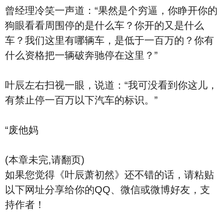
曾经理冷笑一声道：“果然是个穷逼，你睁开你的
狗眼看看周围停的是什么车？你开的又是什么
车？我们这里有哪辆车，是低于一百万的？你有
什么资格把一辆破奔驰停在这里？”
叶辰左右扫视一眼，说道：“我可没看到你这儿，
有禁止停一百万以下汽车的标识。”
“废他妈
(本章未完,请翻页)
如果您觉得《叶辰萧初然》还不错的话，请粘贴
以下网址分享给你的QQ、微信或微博好友，支
持作者！