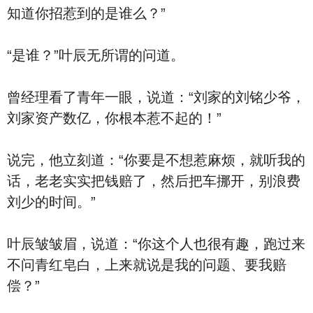
知道你招惹到的是谁么？”
“是谁？”叶辰无所谓的问道。
曾经理看了青年一眼，说道：“刘家的刘铭少爷，
刘家资产数亿，你根本惹不起的！”
说完，他立刻道：“你要是不想惹麻烦，就听我的
话，老老实实把钱赔了，然后把车挪开，别浪费
刘少的时间。”
叶辰皱皱眉，说道：“你这个人也很有趣，跑过来
不问青红皂白，上来就说是我的问题、要我赔
偿？”