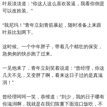
叶辰淡淡道：“你这人这么喜欢装逼，我看你倒是
可以改姓装。”
“我尼玛！”青年立刻青筋暴起，随时准备上来跟
叶辰比划两下。
这时候。一个中年胖子，带着几个精壮的保安，
急匆匆的快步跑了过来。
一见他来了，青年立刻笑着说道：“曾经理，你这
几天不见，又变胖了啊，看来这日子过的是真滋
润！”
曾经理呵呵一笑，恭维道：“刘少，我的日子哪有
你滋润啊，我就是在我们陈董下面混口饭吃，不