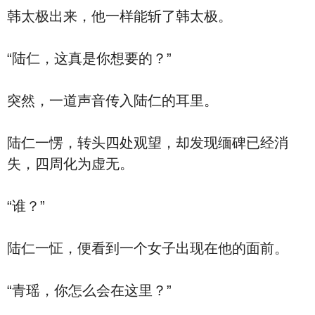
韩太极出来，他一样能斩了韩太极。
“陆仁，这真是你想要的？”
突然，一道声音传入陆仁的耳里。
陆仁一愣，转头四处观望，却发现缅碑已经消
失，四周化为虚无。
“谁？”
陆仁一怔，便看到一个女子出现在他的面前。
“青瑶，你怎么会在这里？”