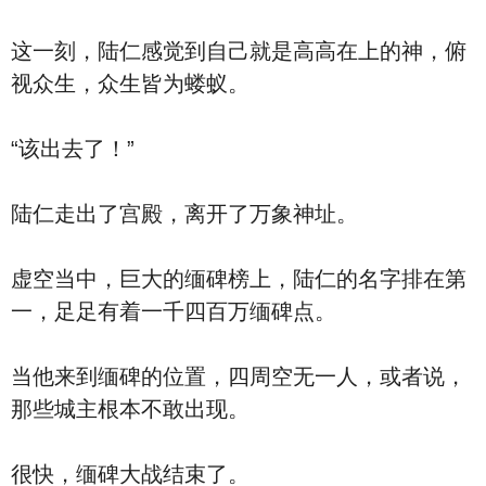
这一刻，陆仁感觉到自己就是高高在上的神，俯
视众生，众生皆为蝼蚁。
“该出去了！”
陆仁走出了宫殿，离开了万象神址。
虚空当中，巨大的缅碑榜上，陆仁的名字排在第
一，足足有着一千四百万缅碑点。
当他来到缅碑的位置，四周空无一人，或者说，
那些城主根本不敢出现。
很快，缅碑大战结束了。