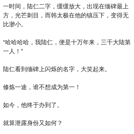
一时间，陆仁二字，缓缓放大，出现在缅碑最上
方，光芒刺目，而韩太极在他的镇压下，变得无
比渺小。
“哈哈哈哈，我陆仁，便是十万年来，三千大陆第
一人！”
陆仁看到缅碑上闪烁的名字，大笑起来。
修炼一途，谁不想成为第一！
如今，他终于办到了。
就算泄露身份又如何？