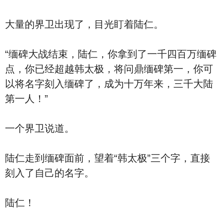
大量的界卫出现了，目光盯着陆仁。
“缅碑大战结束，陆仁，你拿到了一千四百万缅碑
点，你已经超越韩太极，将问鼎缅碑第一，你可
以将名字刻入缅碑了，成为十万年来，三千大陆
第一人！”
一个界卫说道。
陆仁走到缅碑面前，望着“韩太极”三个字，直接
刻入了自己的名字。
陆仁！