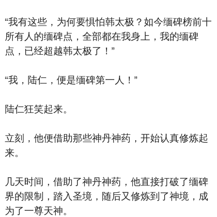
“我有这些，为何要惧怕韩太极？如今缅碑榜前十
所有人的缅碑点，全部都在我身上，我的缅碑
点，已经超越韩太极了！”
“我，陆仁，便是缅碑第一人！”
陆仁狂笑起来。
立刻，他便借助那些神丹神药，开始认真修炼起
来。
几天时间，借助了神丹神药，他直接打破了缅碑
界的限制，踏入圣境，随后又修炼到了神境，成
为了一尊天神。