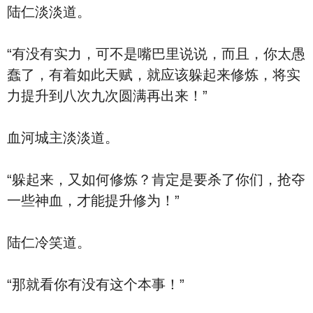
陆仁淡淡道。
“有没有实力，可不是嘴巴里说说，而且，你太愚
蠢了，有着如此天赋，就应该躲起来修炼，将实
力提升到八次九次圆满再出来！”
血河城主淡淡道。
“躲起来，又如何修炼？肯定是要杀了你们，抢夺
一些神血，才能提升修为！”
陆仁冷笑道。
“那就看你有没有这个本事！”