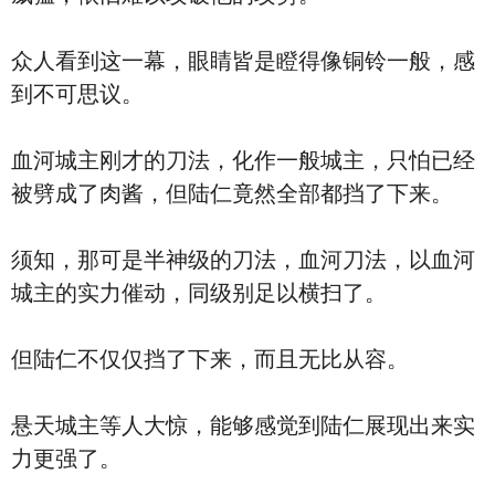
众人看到这一幕，眼睛皆是瞪得像铜铃一般，感
到不可思议。
血河城主刚才的刀法，化作一般城主，只怕已经
被劈成了肉酱，但陆仁竟然全部都挡了下来。
须知，那可是半神级的刀法，血河刀法，以血河
城主的实力催动，同级别足以横扫了。
但陆仁不仅仅挡了下来，而且无比从容。
悬天城主等人大惊，能够感觉到陆仁展现出来实
力更强了。