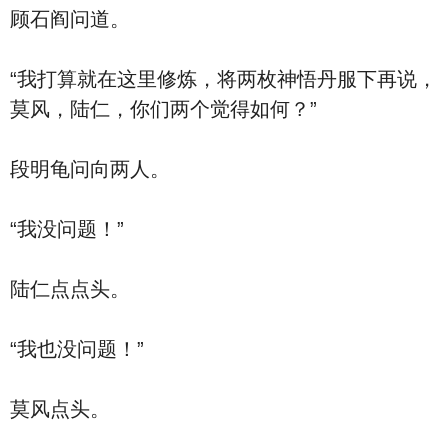
顾石阎问道。
“我打算就在这里修炼，将两枚神悟丹服下再说，
莫风，陆仁，你们两个觉得如何？”
段明龟问向两人。
“我没问题！”
陆仁点点头。
“我也没问题！”
莫风点头。