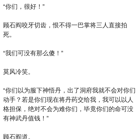
“你们，很好！”
顾石阎咬牙切齿，恨不得一巴掌将三人直接拍
死。
“我们可没有那么傻！”
莫风冷笑。
“你们以为服下神悟丹，出了洞府我就不会对你们
动手？若是你们现在将丹药交给我，我可以以人
格担保，绝对不会为难你们，毕竟你们的命可没
有神武丹值钱！”
顾石阎道。