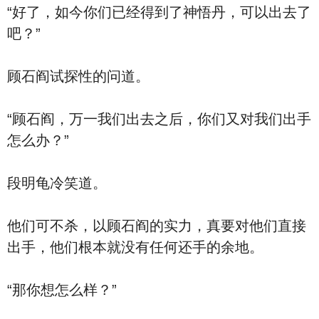
“好了，如今你们已经得到了神悟丹，可以出去了
吧？”
顾石阎试探性的问道。
“顾石阎，万一我们出去之后，你们又对我们出手
怎么办？”
段明龟冷笑道。
他们可不杀，以顾石阎的实力，真要对他们直接
出手，他们根本就没有任何还手的余地。
“那你想怎么样？”