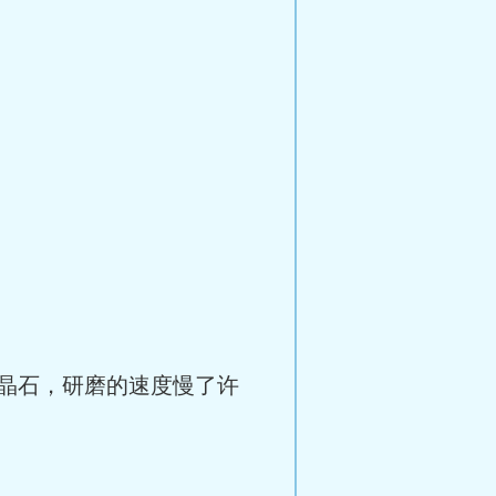
晶石，研磨的速度慢了许