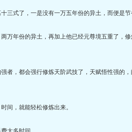
墓十三式了，一是没有一万五年份的异土，而便是节
，两万年份的异土，再加上他已经元尊境五重了，修
的强者，都会强行修炼天阶武技了，天赋悟性强的，
月时间，就能轻松修炼出来。
耗费太多时间。