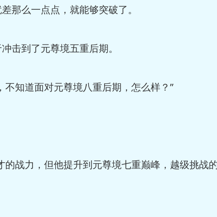
就差那么一点点，就能够突破了。
于冲击到了元尊境五重后期。
，不知道面对元尊境八重后期，怎么样？”
天才的战力，但他提升到元尊境七重巅峰，越级挑战