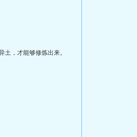
异土，才能够修炼出来。