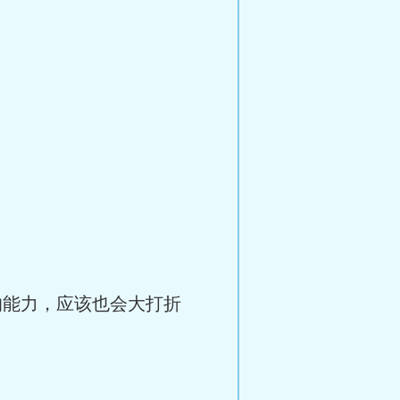
的能力，应该也会大打折