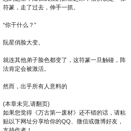
符篆，走了过去，伸手一抓。
“你干什么？”
阮星俏脸大变。
就连其他弟子脸色都变了，这符篆一旦触碰，阵
法肯定会被激活。
然而，出乎所有人意料的
(本章未完,请翻页)
如果您觉得《万古第一废材》还不错的话，请粘
贴以下网址分享给你的QQ、微信或微博好友，
支持作者！