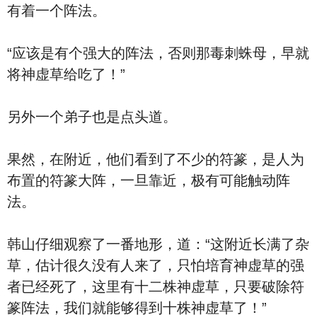
有着一个阵法。
“应该是有个强大的阵法，否则那毒刺蛛母，早就
将神虚草给吃了！”
另外一个弟子也是点头道。
果然，在附近，他们看到了不少的符篆，是人为
布置的符篆大阵，一旦靠近，极有可能触动阵
法。
韩山仔细观察了一番地形，道：“这附近长满了杂
草，估计很久没有人来了，只怕培育神虚草的强
者已经死了，这里有十二株神虚草，只要破除符
篆阵法，我们就能够得到十株神虚草了！”