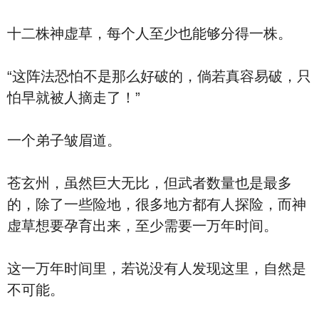
十二株神虚草，每个人至少也能够分得一株。
“这阵法恐怕不是那么好破的，倘若真容易破，只
怕早就被人摘走了！”
一个弟子皱眉道。
苍玄州，虽然巨大无比，但武者数量也是最多
的，除了一些险地，很多地方都有人探险，而神
虚草想要孕育出来，至少需要一万年时间。
这一万年时间里，若说没有人发现这里，自然是
不可能。