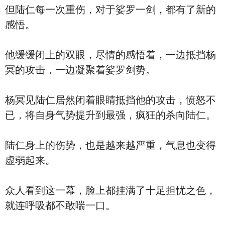
但陆仁每一次重伤，对于娑罗一剑，都有了新的
感悟。
他缓缓闭上的双眼，尽情的感悟着，一边抵挡杨
冥的攻击，一边凝聚着娑罗剑势。
杨冥见陆仁居然闭着眼睛抵挡他的攻击，愤怒不
已，将自身气势提升到最强，疯狂的杀向陆仁。
陆仁身上的伤势，也是越来越严重，气息也变得
虚弱起来。
众人看到这一幕，脸上都挂满了十足担忧之色，
就连呼吸都不敢喘一口。