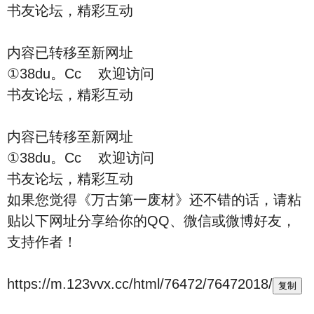
书友论坛，精彩互动
内容已转移至新网址
①38du。Cc 欢迎访问
书友论坛，精彩互动
内容已转移至新网址
①38du。Cc 欢迎访问
书友论坛，精彩互动
如果您觉得《万古第一废材》还不错的话，请粘
贴以下网址分享给你的QQ、微信或微博好友，
支持作者！
https://m.123vvx.cc/html/76472/76472018/
复制