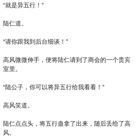
“就是异五行！”
陆仁道。
“请你跟我到后台细谈！”
高风微微伸手，便将陆仁请到了商会的一个贵宾
室里。
“陆公子，你可以将异五行给我看看！”
高风笑道。
陆仁点点头，将五行蛊拿了出来，随后丢给了高
风。