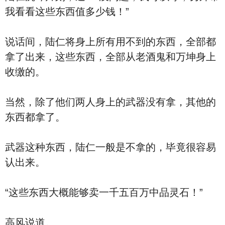
我看看这些东西值多少钱！”
说话间，陆仁将身上所有用不到的东西，全部都
拿了出来，这些东西，全部从老酒鬼和万坤身上
收缴的。
当然，除了他们两人身上的武器没有拿，其他的
东西都拿了。
武器这种东西，陆仁一般是不拿的，毕竟很容易
认出来。
“这些东西大概能够卖一千五百万中品灵石！”
高风说道。