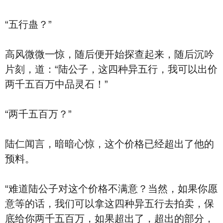
“五行蛊？”
高风微微一惊，随后便开始探查起来，随后沉吟
片刻，道：“陆公子，这四种异五行，我可以出价
两千五百万中品灵石！”
“两千五百万？”
陆仁闻言，暗暗心惊，这个价格已经超出了他的
预料。
“难道陆公子对这个价格不满意？当然，如果你愿
意等的话，我们可以拿这四种异五行去拍卖，保
底给你两千五百万，如果超出了，超出的部分，