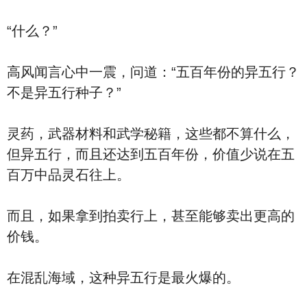
“什么？”
高风闻言心中一震，问道：“五百年份的异五行？
不是异五行种子？”
灵药，武器材料和武学秘籍，这些都不算什么，
但异五行，而且还达到五百年份，价值少说在五
百万中品灵石往上。
而且，如果拿到拍卖行上，甚至能够卖出更高的
价钱。
在混乱海域，这种异五行是最火爆的。