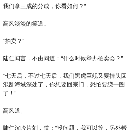
我们拿三成的分成，你看如何？”
高风淡淡的笑道。
“拍卖？”
陆仁闻言，不由问道：“什么时候举办拍卖会？”
“七天后，不过七天后，我们黑虎巨舰又要掉头回
混乱海域深处了，你想要回宗门，恐怕要绕一圈
了！”
高风道。
陆仁沉吟片刻，道：“没问题，我可以等，另外帮