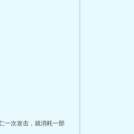
仁一次攻击，就消耗一部