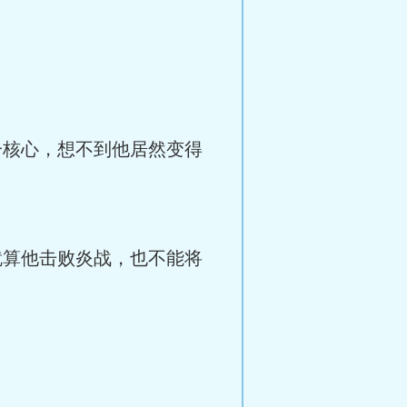
一核心，想不到他居然变得
就算他击败炎战，也不能将