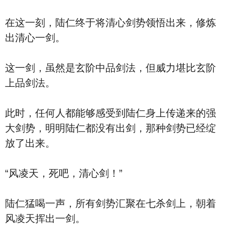
在这一刻，陆仁终于将清心剑势领悟出来，修炼
出清心一剑。
这一剑，虽然是玄阶中品剑法，但威力堪比玄阶
上品剑法。
此时，任何人都能够感受到陆仁身上传递来的强
大剑势，明明陆仁都没有出剑，那种剑势已经绽
放了出来。
“风凌天，死吧，清心剑！”
陆仁猛喝一声，所有剑势汇聚在七杀剑上，朝着
风凌天挥出一剑。