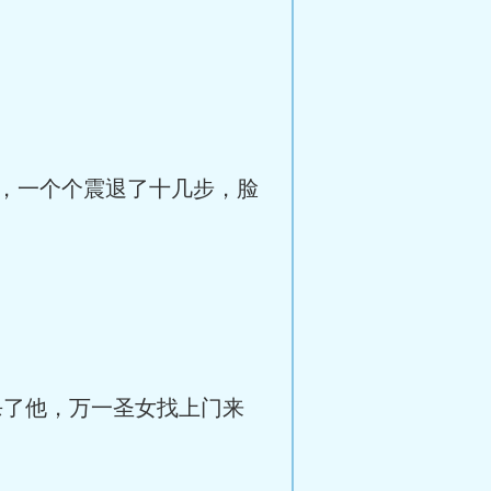
，一个个震退了十几步，脸
杀了他，万一圣女找上门来