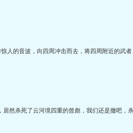
作惊人的音波，向四周冲击而去，将四周附近的武者
重，居然杀死了云河境四重的曾彪，我们还是撤吧，