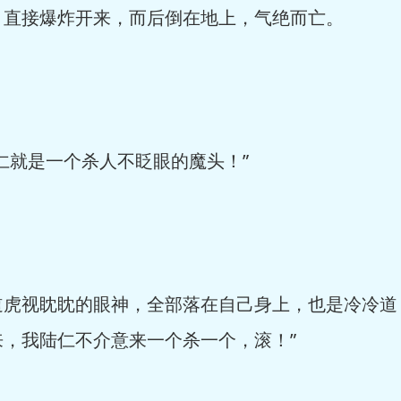
，直接爆炸开来，而后倒在地上，气绝而亡。
仁就是一个杀人不眨眼的魔头！”
道虎视眈眈的眼神，全部落在自己身上，也是冷冷道
，我陆仁不介意来一个杀一个，滚！”