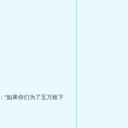
：“如果你们为了五万枚下