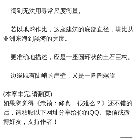
阔到无法用寻常尺度衡量。
若以地球作比，这座建筑的底部直径，堪比从
亚洲东海到黑海的宽度。
更准确地描述，应是一座圆环状的土石巨构。
边缘既有陡峭的崖壁，又是一圈圈螺旋
(本章未完,请翻页)
如果您觉得《崇祯：修真，很难么？》还不错的
话，请粘贴以下网址分享给你的QQ、微信或微
博好友，支持作者！