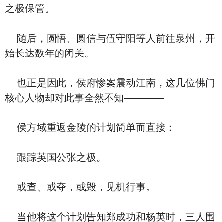
之极保管。
随后，圆悟、圆信与伍守阳等人前往泉州，开
始长达数年的闭关。
也正是因此，侯府惨案震动江南，这几位佛门
核心人物却对此事全然不知————
侯方域重返金陵的计划简单而直接：
跟踪英国公张之极。
或查、或夺，或毁，见机行事。
当他将这个计划告知郑成功和杨英时，三人围