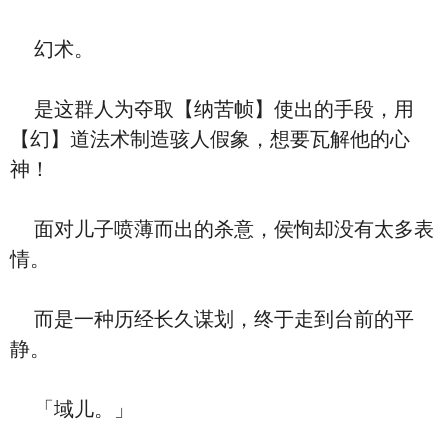
幻术。
是这群人为夺取【纳苦帧】使出的手段，用
【幻】道法术制造骇人假象，想要瓦解他的心
神！
面对儿子喷薄而出的杀意，侯恂却没有太多表
情。
而是一种历经长久谋划，终于走到台前的平
静。
「域儿。」