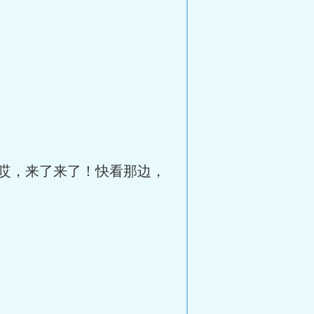
哎，来了来了！快看那边，