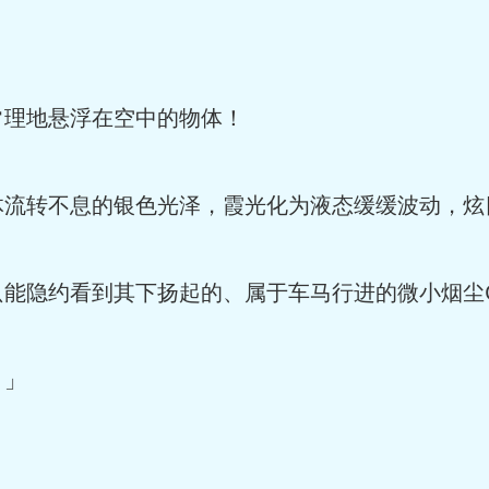
理地悬浮在空中的物体！
流转不息的银色光泽，霞光化为液态缓缓波动，炫
能隐约看到其下扬起的、属于车马行进的微小烟尘
？」