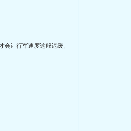
才会让行军速度这般迟缓。