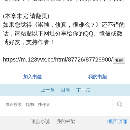
(本章未完,请翻页)
如果您觉得《崇祯：修真，很难么？》还不错的
话，请粘贴以下网址分享给你的QQ、微信或微
博好友，支持作者！
https://m.123vvx.cc/html/87726/87726900/
复制
加入书签
我的书架
上一章
目录
下一章
顶点小说
我的书架
↑返回顶部