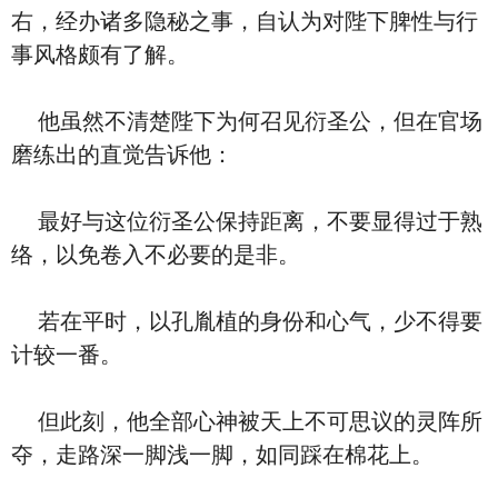
右，经办诸多隐秘之事，自认为对陛下脾性与行
事风格颇有了解。
他虽然不清楚陛下为何召见衍圣公，但在官场
磨练出的直觉告诉他：
最好与这位衍圣公保持距离，不要显得过于熟
络，以免卷入不必要的是非。
若在平时，以孔胤植的身份和心气，少不得要
计较一番。
但此刻，他全部心神被天上不可思议的灵阵所
夺，走路深一脚浅一脚，如同踩在棉花上。