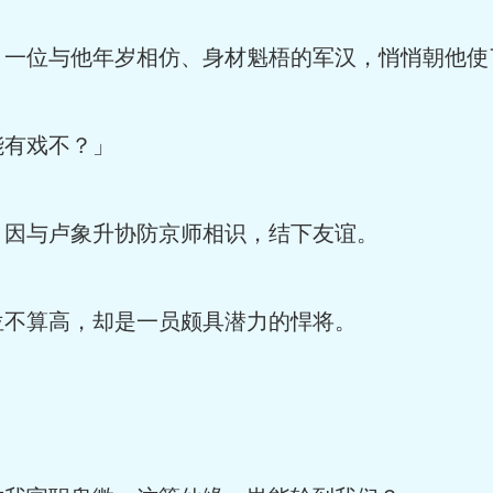
一位与他年岁相仿、身材魁梧的军汉，悄悄朝他使
有戏不？」
因与卢象升协防京师相识，结下友谊。
不算高，却是一员颇具潜力的悍将。