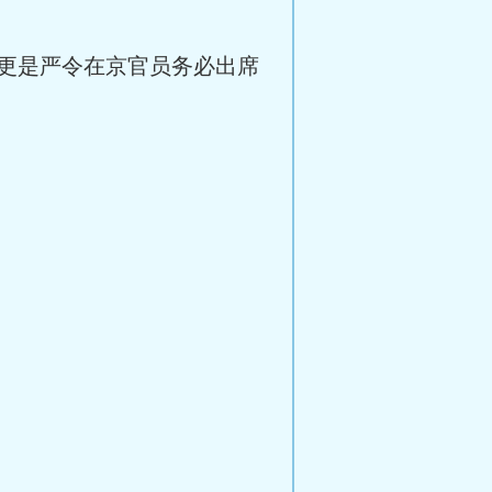
更是严令在京官员务必出席