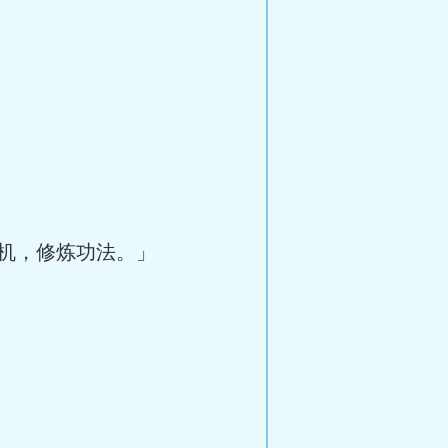
机，修炼功法。」