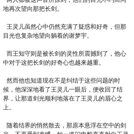
地再次望向那把长剑。
王灵儿虽然心中仍然充满了疑惑和好奇，但那
目光也复杂地望向躺着的谢梦宇。
而王知守则是被长剑的灵性所震撼到了，他心
中对于这把长剑的好奇心也越来越重。
然而他也知道现在不是纠结于这些问题的时
候，他深深地看了王灵儿一眼后，便收回了结
界，让那道剑光顺利地落在了王灵儿的眉心之
上。
随着结界的悄然散去，那原本悬浮在空中的剑