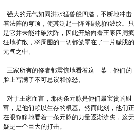
强大的元气如同洪水猛兽般四溢，不断地冲击
着法阵的穹顶，使其泛起一阵阵剧烈的波纹。只
是它并未能冲破法阵，因此开始向着王家四周疯
狂地扩散，将周围的一切都笼罩在了一片朦胧的
元气之中。
王家所有的修者都震惊地看着这一幕，他们的
脸上写满了不可思议和惊恐。
对于王家而言，那两条元脉是他们最宝贵的财
富，是他们赖以生存的根基。然而此刻，他们正
在眼睁睁地看着一条元脉的力量逐渐流失，这无
疑是一个巨大的打击。