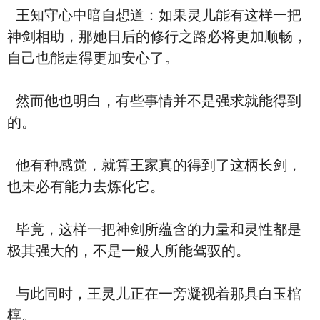
王知守心中暗自想道：如果灵儿能有这样一把
神剑相助，那她日后的修行之路必将更加顺畅，
自己也能走得更加安心了。
然而他也明白，有些事情并不是强求就能得到
的。
他有种感觉，就算王家真的得到了这柄长剑，
也未必有能力去炼化它。
毕竟，这样一把神剑所蕴含的力量和灵性都是
极其强大的，不是一般人所能驾驭的。
与此同时，王灵儿正在一旁凝视着那具白玉棺
椁。