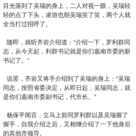
目光落到了吴瑞的身上，二人对视一眼，吴瑞轻
轻的点了下头，凌游也朝吴瑞笑了笑，两个人就
全当打过招呼了。
随即，就听齐岩介绍道：“介绍一下，罗利群同
志，从今天起，利群书记就是你们嘉南市委的新
书记了。”
说罢，齐岩又将手介绍到了吴瑞的身上：“吴瑞
同志，按照省委决定，从即日起，吴瑞同志，就
是你们嘉南市委副书记，代市长。”
杨保平闻言，立马上前同罗利群以及吴瑞握了
握手，自我介绍之后，又相继介绍了一下他身后
的其他市领导。