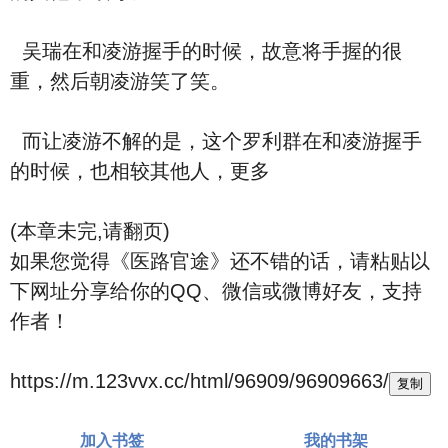
吴瑞在和凌游握手的时候，故意将手握的很
重，然后朝凌游笑了笑。
而让凌游不解的是，这个罗利群在和凌游握手
的时候，也相较其他人，更多
(本章未完,请翻页)
如果您觉得《医路官途》还不错的话，请粘贴以
下网址分享给你的QQ、微信或微博好友，支持
作者！
https://m.123vvx.cc/html/96909/96909663/
复制
加入书签
我的书架