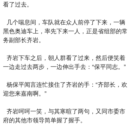
看了过去。
几个喘息间，车队就在众人前停了下来，一辆
黑色奥迪车上，率先下来一人，正是省组部的常
务副部长齐岩。
齐岩下车之后，朝人群看了过来，然后便笑着
一边走过去两步，一边伸出手去：“保平同志。”
杨保平闻言连忙接住了齐岩的手：“齐部长，欢
迎您来嘉南啊。”
齐岩呵呵一笑，与其寒暄了两句，又同市委市
府的其他市领导简单握了握手。