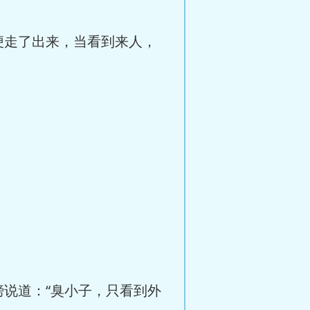
便走了出来，当看到来人，
说道：“臭小子，只看到外