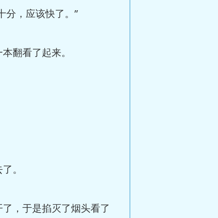
十分，应该快了。”
一本翻看了起来。
去了。
开了，于是掐灭了烟头看了