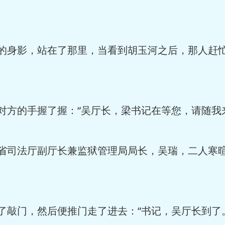
的身影，站在了那里，当看到胡玉河之后，那人赶忙
方的手握了握：“吴厅长，梁书记在等您，请随我
省司法厅副厅长兼监狱管理局局长，吴瑞，二人寒
敲门，然后便推门走了进去：“书记，吴厅长到了