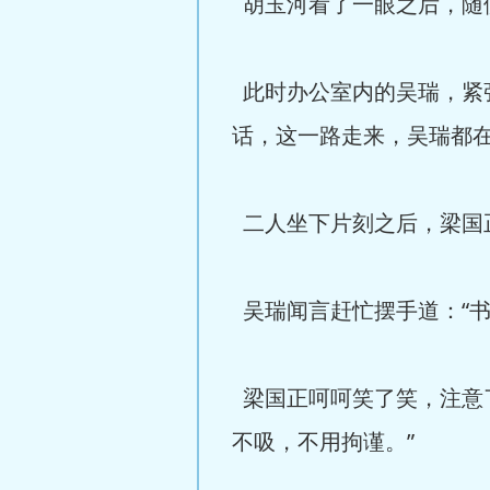
胡玉河看了一眼之后，随
此时办公室内的吴瑞，紧
话，这一路走来，吴瑞都
二人坐下片刻之后，梁国正
吴瑞闻言赶忙摆手道：“书
梁国正呵呵笑了笑，注意
不吸，不用拘谨。”