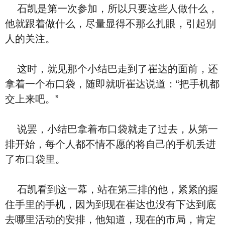
石凯是第一次参加，所以只要这些人做什么，
他就跟着做什么，尽量显得不那么扎眼，引起别
人的关注。
这时，就见那个小结巴走到了崔达的面前，还
拿着一个布口袋，随即就听崔达说道：“把手机都
交上来吧。”
说罢，小结巴拿着布口袋就走了过去，从第一
排开始，每个人都不情不愿的将自己的手机丢进
了布口袋里。
石凯看到这一幕，站在第三排的他，紧紧的握
住手里的手机，因为到现在崔达也没有下达到底
去哪里活动的安排，他知道，现在的市局，肯定