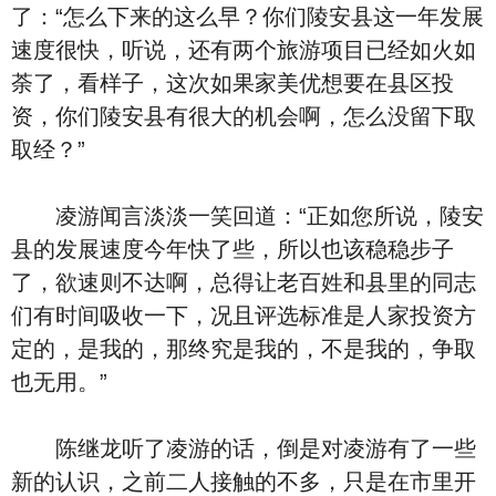
了：“怎么下来的这么早？你们陵安县这一年发展
速度很快，听说，还有两个旅游项目已经如火如
荼了，看样子，这次如果家美优想要在县区投
资，你们陵安县有很大的机会啊，怎么没留下取
取经？”
凌游闻言淡淡一笑回道：“正如您所说，陵安
县的发展速度今年快了些，所以也该稳稳步子
了，欲速则不达啊，总得让老百姓和县里的同志
们有时间吸收一下，况且评选标准是人家投资方
定的，是我的，那终究是我的，不是我的，争取
也无用。”
陈继龙听了凌游的话，倒是对凌游有了一些
新的认识，之前二人接触的不多，只是在市里开