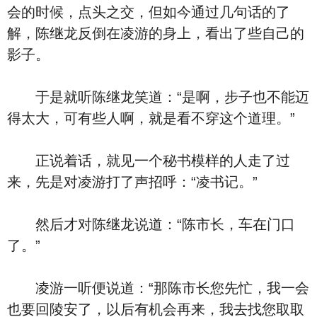
会的时候，点头之交，但如今通过几句话的了
解，陈继龙反倒在凌游的身上，看出了些自己的
影子。
于是就听陈继龙笑道：“是啊，步子也不能迈
得太大，可有些人啊，就是看不穿这个道理。”
正说着话，就见一个秘书模样的人走了过
来，先是对凌游打了声招呼：“凌书记。”
然后才对陈继龙说道：“陈市长，车在门口
了。”
凌游一听便说道：“那陈市长您先忙，我一会
也要回陵安了，以后有机会再来，我去找您取取