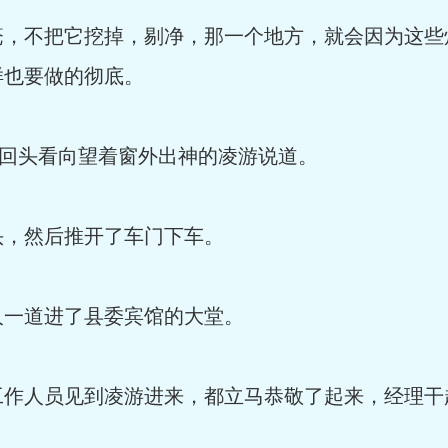
不把它挖掉，剔净，那一个地方，就会因为这些
样也要做的彻底。
回头看向望着窗外出神的凌游说道。
，然后推开了车门下车。
一道进了县委宾馆的大堂。
人员见到凌游进来，都立马恭敬了起来，经理干