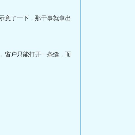
示意了一下，那干事就拿出
，窗户只能打开一条缝，而