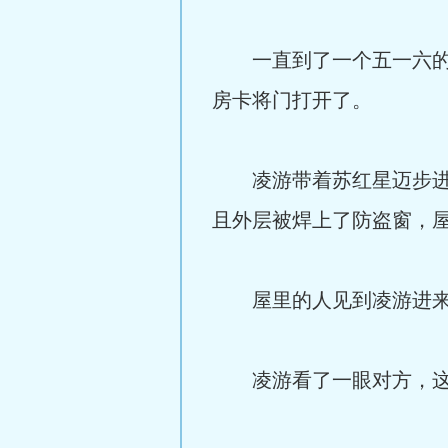
一直到了一个五一六的房
房卡将门打开了。
凌游带着苏红星迈步进入
且外层被焊上了防盗窗，
屋里的人见到凌游进来
凌游看了一眼对方，这