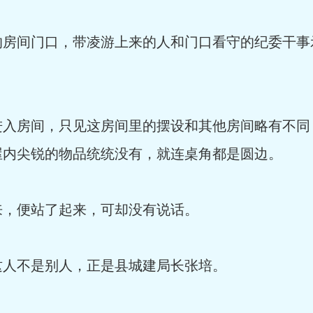
间门口，带凌游上来的人和门口看守的纪委干事
房间，只见这房间里的摆设和其他房间略有不同
屋内尖锐的物品统统没有，就连桌角都是圆边。
，便站了起来，可却没有说话。
人不是别人，正是县城建局长张培。