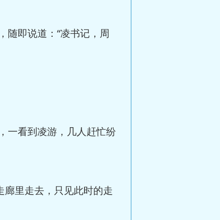
随即说道：“凌书记，周
，一看到凌游，几人赶忙纷
走廊里走去，只见此时的走