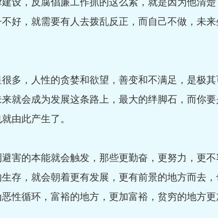
设，反腐倡廉工作抓的这么紧，就是因为他清楚
子不好，就需要有人去拨乱反正，而自己不做，未来
多，人性的贪婪和欲望，善变和不满足，是极其
未来就会成为发展这条路上，最大的绊脚石，而你要
也就由此产生了。
害的本能就会触发，那些更勤奋，更努力，更不
的生存，就会朝着更有发展，更有前景的地方而去，
为恶性循环，富裕的地方，更加富裕，贫穷的地方更