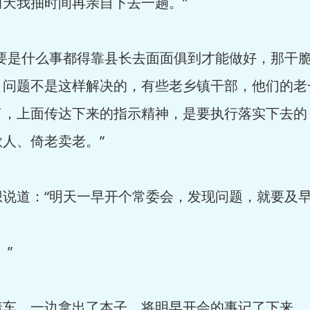
天我抽时间再亲自下去一趟。”
是什么事都得靠县长去面面俱到才能做好，那干脆
，问题不是这样解决的，有些老乡镇干部，他们的老
了，上面传达下来的指示精神，是要执行落实下去的
人、倚老卖老。”
道：“明天一早开个常委会，发现问题，就要及早
”
，一边拿出了本子，将明早开会的事记了下来。