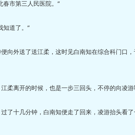
春市第三人民医院。”
知道了。”
向外送了送江柔，这时见白南知在综合科门口，
柔离开的时候，也是一步三回头，不停的向凌游
了十几分钟，白南知便走了回来，凌游抬头看了一