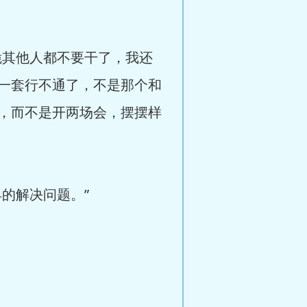
其他人都不要干了，我还
一套行不通了，不是那个和
，而不是开两场会，摆摆样
的解决问题。”