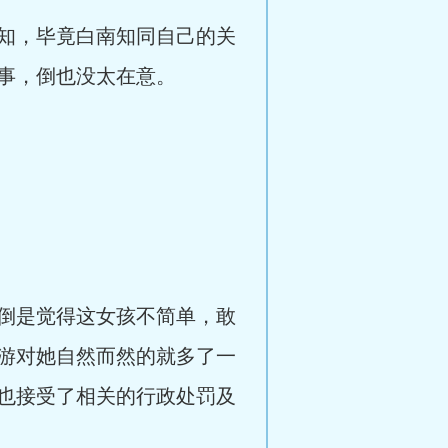
知，毕竟白南知同自己的关
事，倒也没太在意。
倒是觉得这女孩不简单，敢
游对她自然而然的就多了一
也接受了相关的行政处罚及