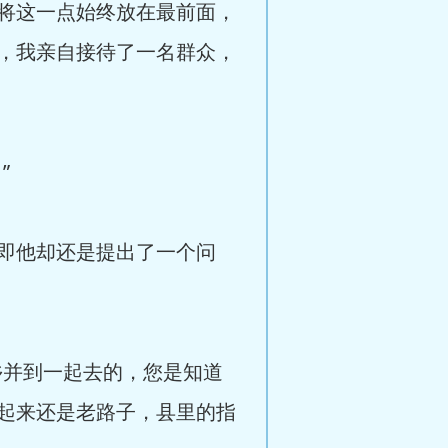
将这一点始终放在最前面，
，我亲自接待了一名群众，
”
即他却还是提出了一个问
并到一起去的，您是知道
起来还是老路子，县里的指