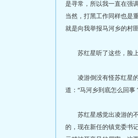
是寻常，所以我一直在强
当然，打黑工作同样也是
就是向我举报马河乡的村匪
苏红星听了这些，脸上的
凌游倒没有怪苏红星的意
道：“马河乡到底怎么回事
苏红星感觉出凌游的不悦
的，现在新任的镇党委书