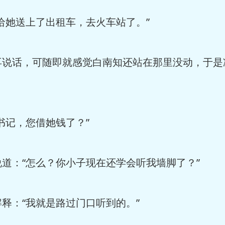
她送上了出租车，去火车站了。”
话，可随即就感觉白南知还站在那里没动，于是
记，您借她钱了？”
：“怎么？你小子现在还学会听我墙脚了？”
：“我就是路过门口听到的。”