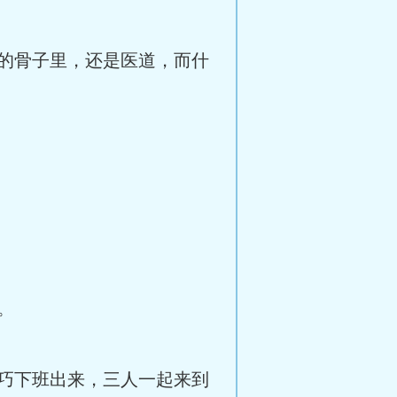
的骨子里，还是医道，而什
。
巧下班出来，三人一起来到