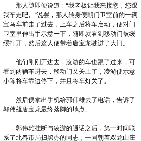
那人随即便说道：“我老板让我来接您，您跟
我车走吧。”说罢，那人转身便朝门卫室前的一辆
宝马车前走了过去，上车之后将车启动，便对门
卫室里伸出手示意一下，随即就看到移动门被缓
缓打开，然后这人便带着唐宝龙驶进了大门。
他们刚刚开进去，凌游的车也跟了过来，可
看到两辆车进去，移动门又关上了，凌游便示意
小陈将车靠边停下，并且将车灯关了。
然后便拿出手机给郭伟雄去了电话，告诉了
郭伟雄唐宝龙最终落脚的地点。
郭伟雄挂断与凌游的通话之后，第一时间联
系了北春市局扫黑办的同志，一同朝着双龙山庄