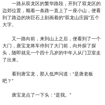
一路从双龙区的繁华路段，开到了双龙区的
边郊位置，顺着一条路一直上了一座小山，便看
到了路边的块巨石上刻画着的“双龙山庄园”五个
大字。
又一路向前，来到山上之后，便看到了一个
大门，唐宝龙将车停到了大门前，向外探了探
头，随即就见一个四十几岁的中年人从门卫室走
了出来。
看到唐宝龙，那人低声问道：“是唐老板
吧？”
唐宝龙点了一下头：“是我。”