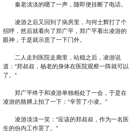
秦老淡淡的嗯了一声，随即便挂断了电话。
凌游之后又回到了病房里，与何士辉打了个
招呼，然后就看向了郑广平，郑广平看出凌游的
眼神，于是就示意了一下门外。
二人走到医院走廊里，站稳之后，凌游说
道：“郑叔叔，杨老的身体在医院观察一阵就可以
了。”
郑广平终于和凌游单独相处了一会，于是在
凌游的胳膊上拍了一下：“辛苦了小凌。”
凌游淡淡一笑：“应该的郑叔叔，作为一名医
生的份内工作罢了。”