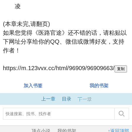
凌
(本章未完,请翻页)
如果您觉得《医路官途》还不错的话，请粘贴以
下网址分享给你的QQ、微信或微博好友，支持
作者！
https://m.123vvx.cc/html/96909/96909663/
复制
加入书签
我的书架
上一章
目录
下一章
顶点小说
我的书架
↑返回顶部