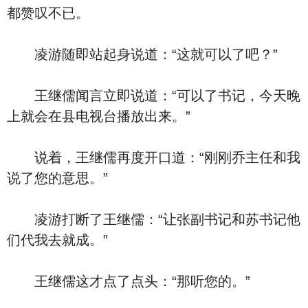
都赞叹不已。
凌游随即站起身说道：“这就可以了吧？”
王继儒闻言立即说道：“可以了书记，今天晚
上就会在县电视台播放出来。”
说着，王继儒再度开口道：“刚刚乔主任和我
说了您的意思。”
凌游打断了王继儒：“让张副书记和苏书记他
们代我去就成。”
王继儒这才点了点头：“那听您的。”