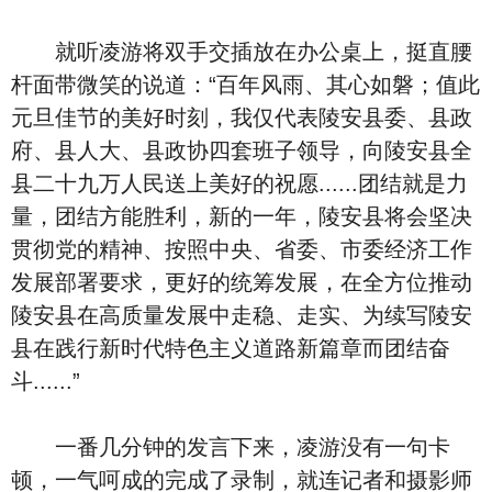
就听凌游将双手交插放在办公桌上，挺直腰
杆面带微笑的说道：“百年风雨、其心如磐；值此
元旦佳节的美好时刻，我仅代表陵安县委、县政
府、县人大、县政协四套班子领导，向陵安县全
县二十九万人民送上美好的祝愿......团结就是力
量，团结方能胜利，新的一年，陵安县将会坚决
贯彻党的精神、按照中央、省委、市委经济工作
发展部署要求，更好的统筹发展，在全方位推动
陵安县在高质量发展中走稳、走实、为续写陵安
县在践行新时代特色主义道路新篇章而团结奋
斗......”
一番几分钟的发言下来，凌游没有一句卡
顿，一气呵成的完成了录制，就连记者和摄影师