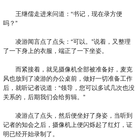
王继儒走进来问道：“书记，现在录方便
吗？”
凌游闻言点了点头：“可以。”说着，又整理
了一下身上的衣服，端正了一下坐姿。
而紧接着，就见摄像机全部被准备好，麦克
风也放到了凌游的办公桌前，做好一切准备工作
后，就听记者说道：“领导，您可以多试几次也没
关系的，后期我们会给剪辑。”
凌游点了点头，然后便坐好了身姿，当听到
记者的知会之后，摄像机上便闪烁起了红灯，证
明已经开始录制了。