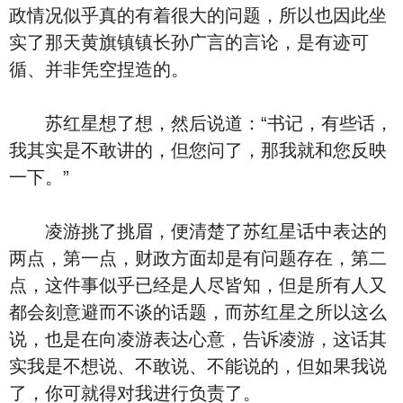
政情况似乎真的有着很大的问题，所以也因此坐
实了那天黄旗镇镇长孙广言的言论，是有迹可
循、并非凭空捏造的。
苏红星想了想，然后说道：“书记，有些话，
我其实是不敢讲的，但您问了，那我就和您反映
一下。”
凌游挑了挑眉，便清楚了苏红星话中表达的
两点，第一点，财政方面却是有问题存在，第二
点，这件事似乎已经是人尽皆知，但是所有人又
都会刻意避而不谈的话题，而苏红星之所以这么
说，也是在向凌游表达心意，告诉凌游，这话其
实我是不想说、不敢说、不能说的，但如果我说
了，你可就得对我进行负责了。