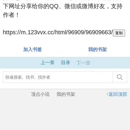
下网址分享给你的QQ、微信或微博好友，支持
作者！
https://m.123vvx.cc/html/96909/96909663/
复制
加入书签
我的书架
上一章
目录
下一章
顶点小说
我的书架
↑返回顶部