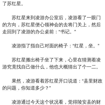
了苏红星。
苏红星来到凌游办公室后，凌游看了一眼门
的方向，苏红星便心领神会的去将门关上，然后
走回到了凌游的办公桌前：“书记。”
凌游指了指自己对面的椅子：“红星，坐。”
苏红星搬出椅子坐了下来，心里在猜测着凌
游究竟找自己做什么，他也大概猜出了个一二。
果然，凌游看着苏红星开口说道：“县里财政
的问题，你知道多少？”
凌游通过今天这个状况看，觉得陵安县的财