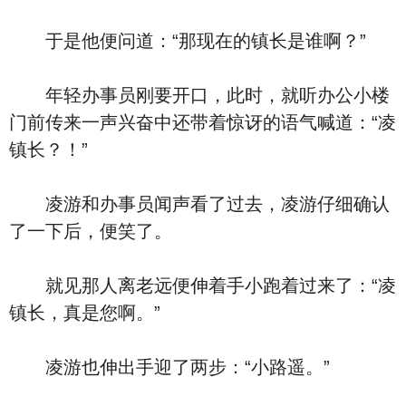
于是他便问道：“那现在的镇长是谁啊？”
年轻办事员刚要开口，此时，就听办公小楼
门前传来一声兴奋中还带着惊讶的语气喊道：“凌
镇长？！”
凌游和办事员闻声看了过去，凌游仔细确认
了一下后，便笑了。
就见那人离老远便伸着手小跑着过来了：“凌
镇长，真是您啊。”
凌游也伸出手迎了两步：“小路遥。”